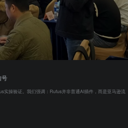
信号
fus实操验证。我们强调：Rufus并非普通AI插件，而是亚马逊流