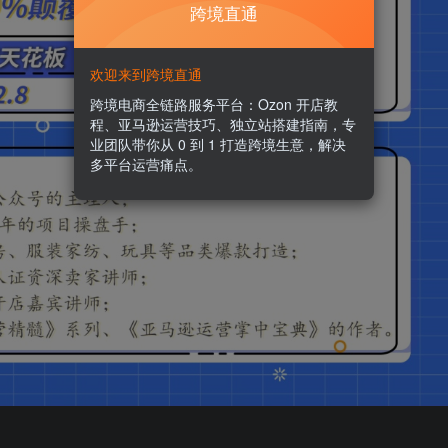
跨境直通
欢迎来到跨境直通
跨境电商全链路服务平台：Ozon 开店教
程、亚马逊运营技巧、独立站搭建指南，专
业团队带你从 0 到 1 打造跨境生意，解决
多平台运营痛点。