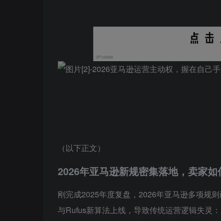
（以下正文）
2026年亚马逊新规密集落地，卖家
刚完成2025年度复盘，2026年亚马逊多项规
与Rufus新算法上线，导致传统运营逻辑失灵