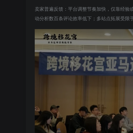
卖家普遍反馈：平台调整节奏加快，仅靠经验
动分析数百条评论效率低下；多站点拓展受限