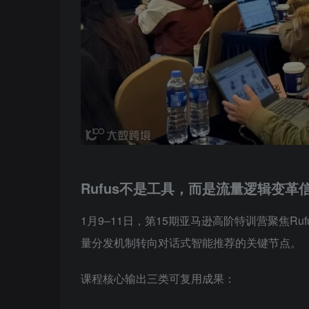
Rufus不是工具，而是流量逻辑变革
1月9–11日，第15期亚马逊高阶特训营聚焦Ru
量分发机制转向对话式智能推荐的关键节点。
课程核心输出三类可复用成果：