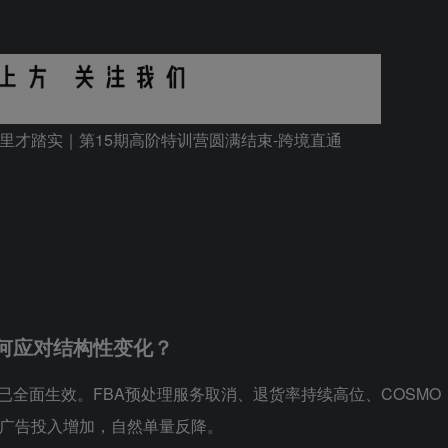
如何应对结构性变化？
则已全面生效。FBA预处理服务取消、退货率持续高位、COSMO
：广告投入增加，自然单量反降。