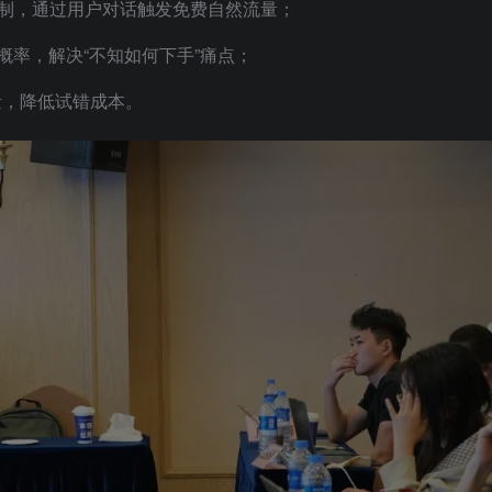
限制，通过用户对话触发免费自然流量；
推荐概率，解决“不知如何下手”痛点；
量，降低试错成本。