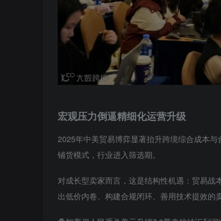
宏观压力倒逼精细化运营升级
2025年中美贸易博弈显著抬升跨境综合成本
铺货模式，行业进入筛选期。
对成长型卖家而言，这是结构性机遇：贸易战本
出低价内卷、构建合规闭环、善用技术提效的