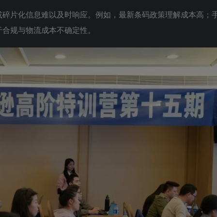
或碎片化信息难以及时响应。例如，最新条码政策理解成本高；
于合规与物流成本不确定性。