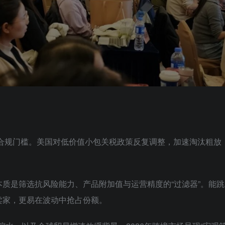
与合规门槛。美国对低价值小包关税政策反复调整，加速淘汰粗放
质是筛选抗风险能力、产品附加值与运营精度的“过滤器”。能跳
卖家，更易在波动中抢占份额。