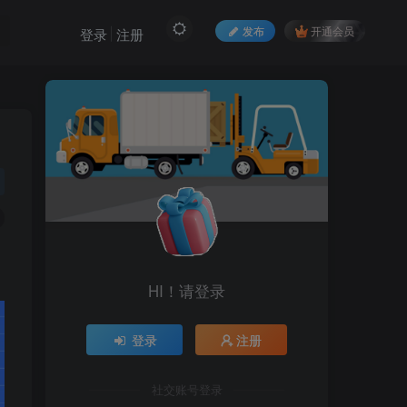
发布
开通会员
登录
注册
HI！请登录
登录
注册
社交账号登录