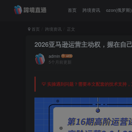
首页
跨境资讯
ozon(俄罗斯
首页
跨境资讯
正文
2026亚马逊运营主动权，握在自
admin
5个月前更新
💡 实操遇到问题？需要本文配套的技术支持