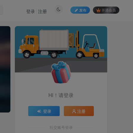
发布
开通会员
登录
注册
HI！请登录
登录
注册
社交账号登录