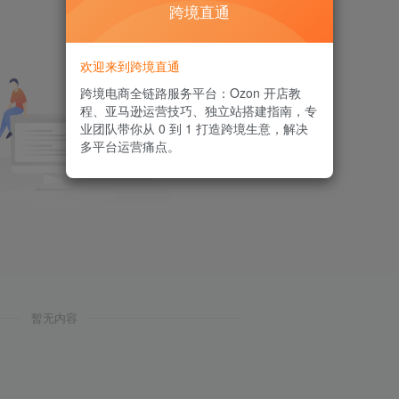
跨境直通
欢迎来到跨境直通
跨境电商全链路服务平台：Ozon 开店教
程、亚马逊运营技巧、独立站搭建指南，专
业团队带你从 0 到 1 打造跨境生意，解决
多平台运营痛点。
暂无内容